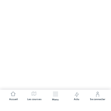
Accueil
Les courses
Actu
Se connecter
Menu