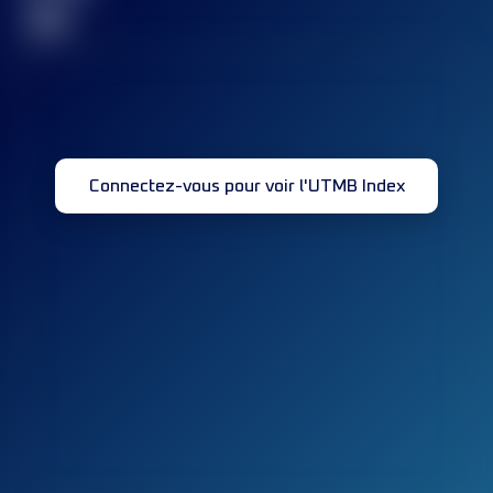
32
Connectez-vous pour voir l'UTMB Index