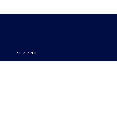
SUIVEZ-NOUS