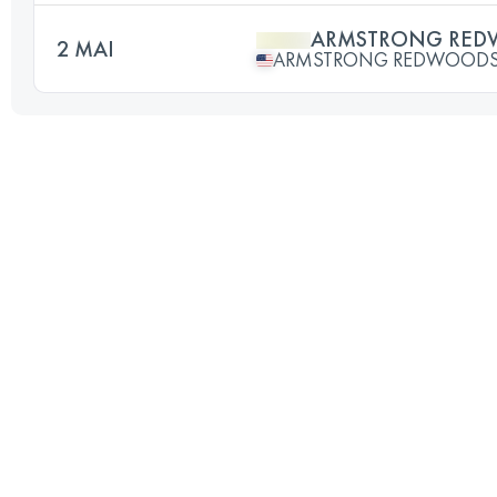
ARMSTRONG REDW
2 MAI
ARMSTRONG REDWOODS 