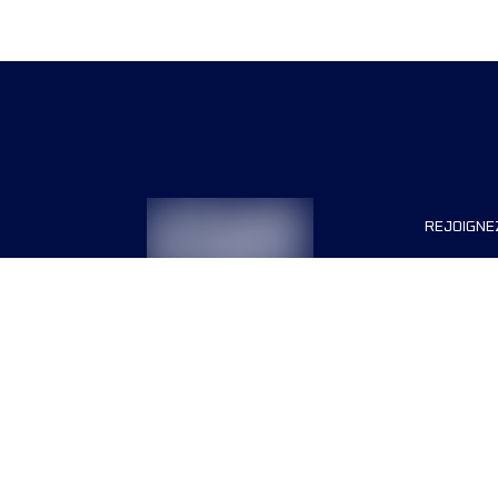
REJOIGNE
Organisa
Carrière