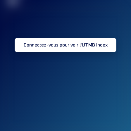
32
Connectez-vous pour voir l'UTMB Index