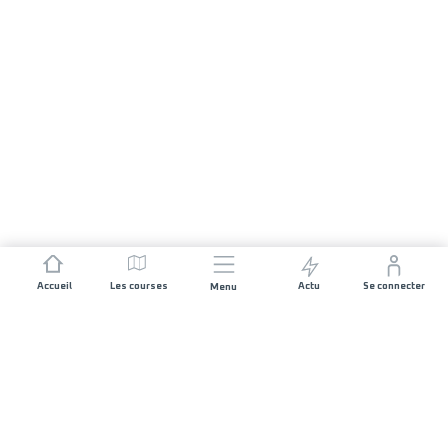
Accueil
Les courses
Actu
Se connecter
Menu