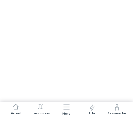
Accueil
Les courses
Actu
Se connecter
Menu