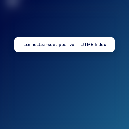
32
Connectez-vous pour voir l'UTMB Index