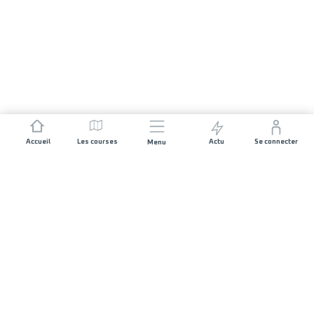
Accueil
Les courses
Actu
Se connecter
Menu