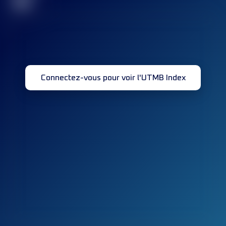
32
Connectez-vous pour voir l'UTMB Index