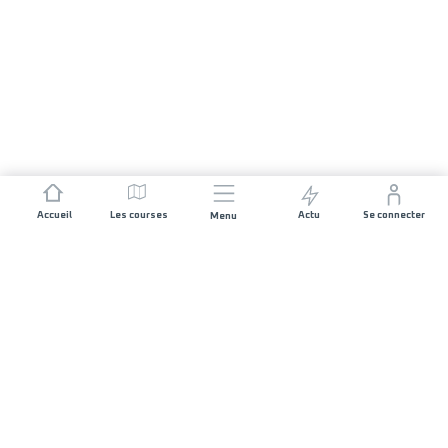
Accueil
Les courses
Actu
Se connecter
Menu