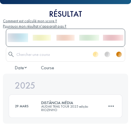
RÉSULTAT
Comment est calculé mon score ?
Pourquoi mon résultat n'apparaît pas ?
Date
Course
2025
DISTÂNCIA MÉDIA
29 MARS
AUDAX TRAIL TOUR 2025 edição
RIOZINHO