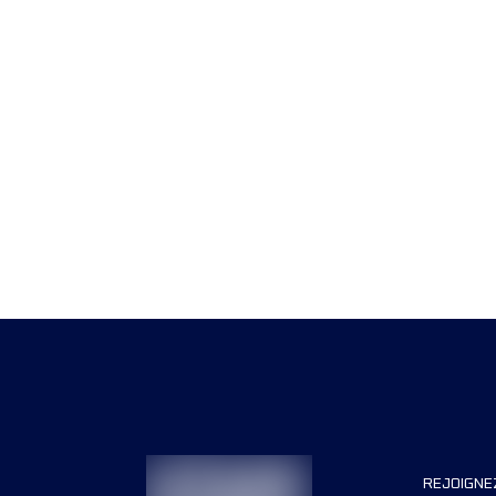
REJOIGNE