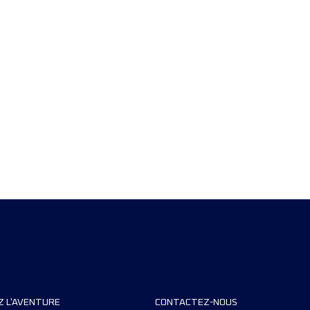
Z L'AVENTURE
CONTACTEZ-NOUS