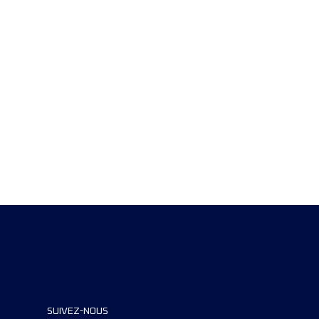
SUIVEZ-NOUS