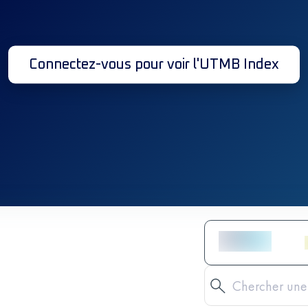
Connectez-vous pour voir l'UTMB Index