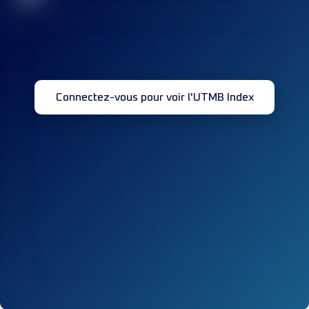
Connectez-vous pour voir l'UTMB Index