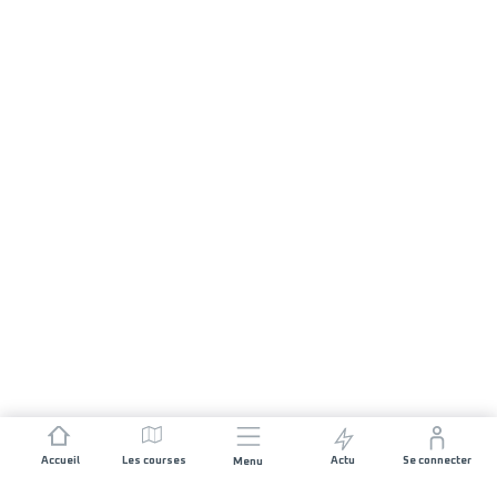
Accueil
Les courses
Actu
Se connecter
Menu