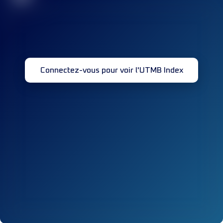
Connectez-vous pour voir l'UTMB Index