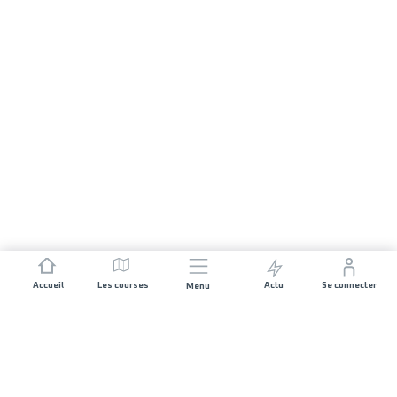
Accueil
Les courses
Actu
Se connecter
Menu