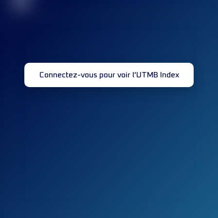
32
Connectez-vous pour voir l'UTMB Index