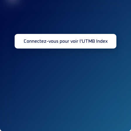
Connectez-vous pour voir l'UTMB Index