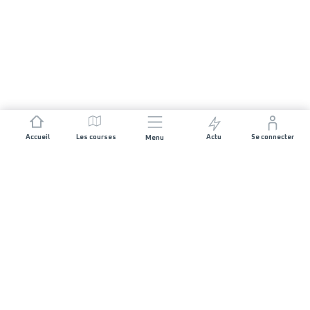
Accueil
Les courses
Actu
Se connecter
Menu