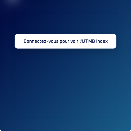
Connectez-vous pour voir l'UTMB Index