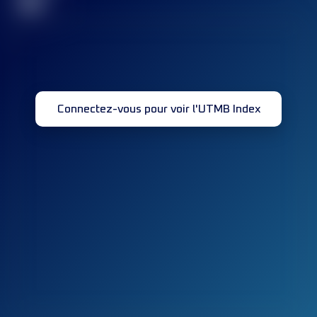
32
Connectez-vous pour voir l'UTMB Index