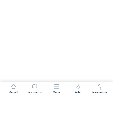
Accueil
Les courses
Actu
Se connecter
Menu