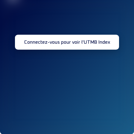
Connectez-vous pour voir l'UTMB Index