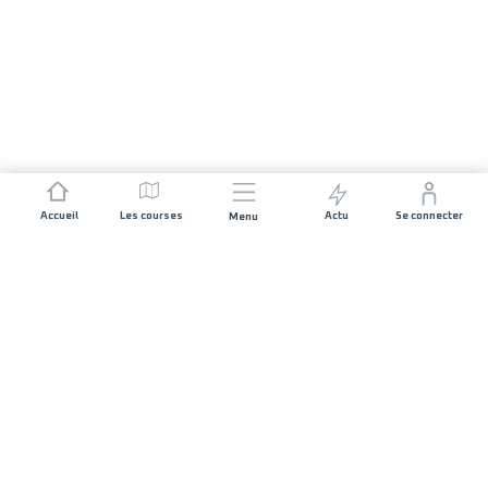
Accueil
Les courses
Actu
Se connecter
Menu