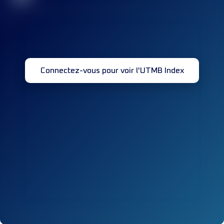
Connectez-vous pour voir l'UTMB Index