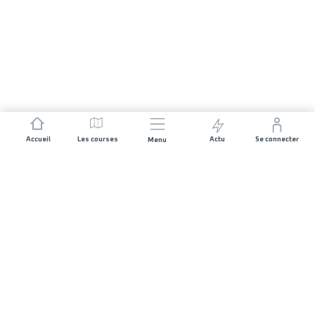
Accueil
Les courses
Actu
Se connecter
Menu