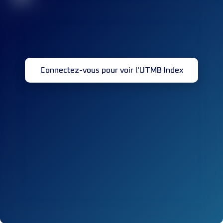
Connectez-vous pour voir l'UTMB Index