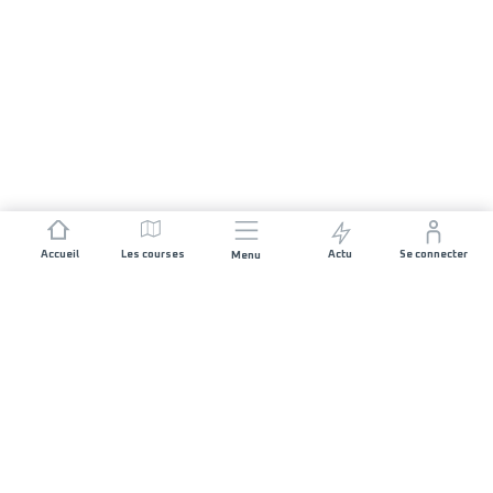
Accueil
Les courses
Actu
Se connecter
Menu