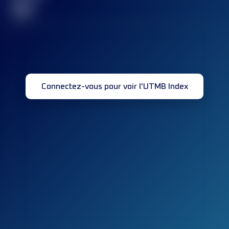
32
Connectez-vous pour voir l'UTMB Index