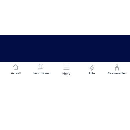
Accueil
Les courses
Actu
Se connecter
Menu