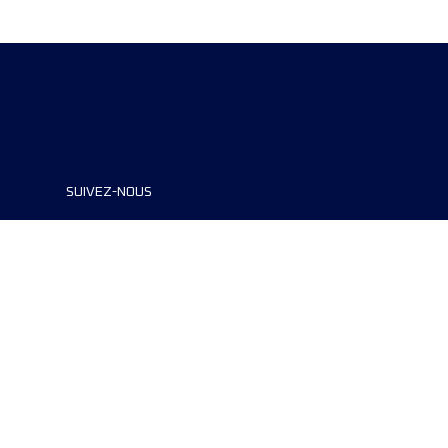
SUIVEZ-NOUS