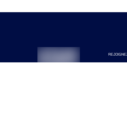
REJOIGNE
Organisa
Carrière