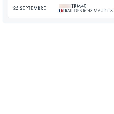
TRM40
25 SEPTEMBRE
TRAIL DES ROIS MAUDITS