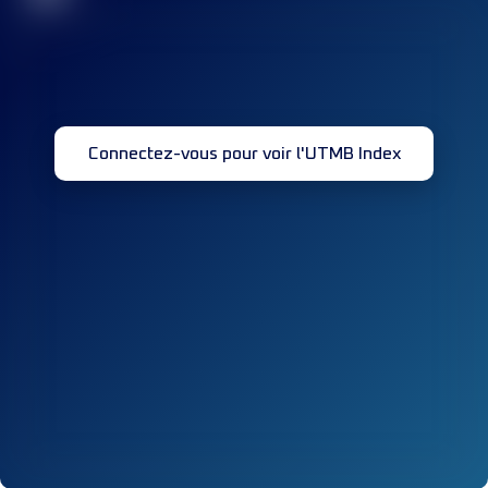
Connectez-vous pour voir l'UTMB Index