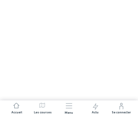
Accueil
Les courses
Actu
Se connecter
Menu