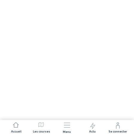
Accueil
Les courses
Actu
Se connecter
Menu