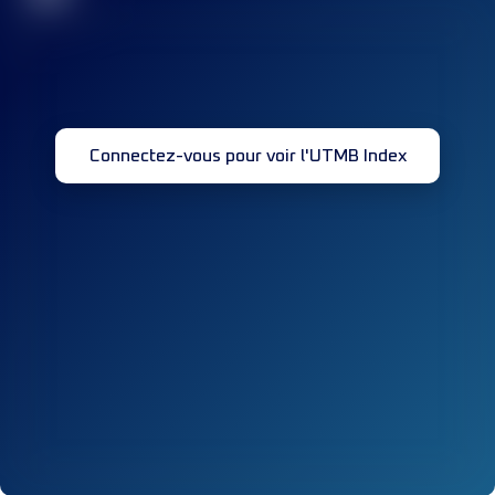
Connectez-vous pour voir l'UTMB Index