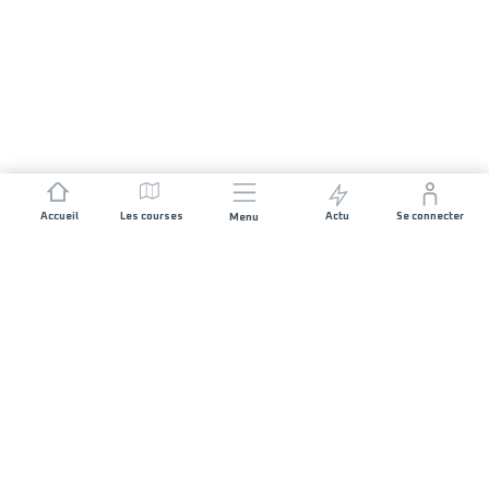
Accueil
Les courses
Actu
Se connecter
Menu