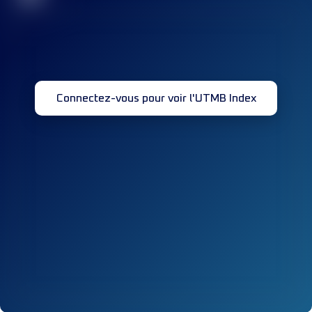
Connectez-vous pour voir l'UTMB Index