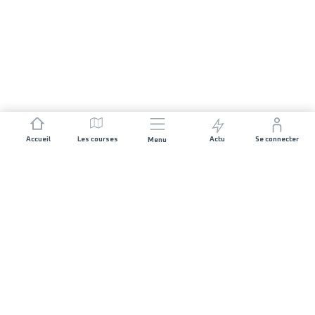
Accueil
Les courses
Actu
Se connecter
Menu