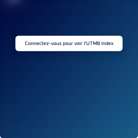
Connectez-vous pour voir l'UTMB Index