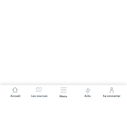
Accueil
Les courses
Actu
Se connecter
Menu