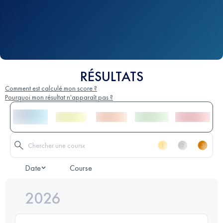
RÉSULTATS
Comment est calculé mon score ?
Pourquoi mon résultat n'apparaît pas ?
Date
Course
2026