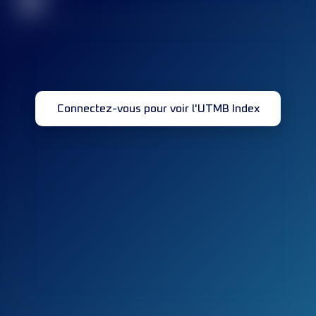
32
Connectez-vous pour voir l'UTMB Index