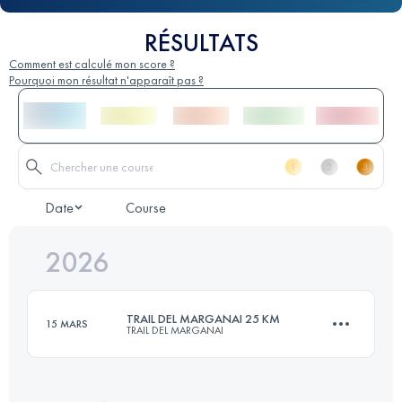
RÉSULTATS
Comment est calculé mon score ?
Pourquoi mon résultat n'apparaît pas ?
Date
Course
2026
TRAIL DEL MARGANAI 25 KM
15 MARS
TRAIL DEL MARGANAI