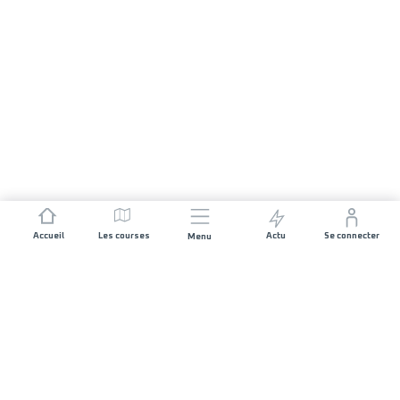
Accueil
Les courses
Actu
Se connecter
Menu