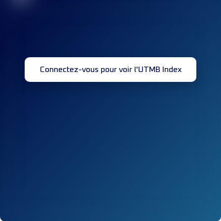
Connectez-vous pour voir l'UTMB Index