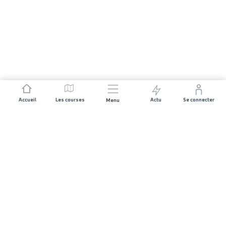
Accueil
Les courses
Actu
Se connecter
Menu