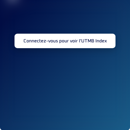
Connectez-vous pour voir l'UTMB Index