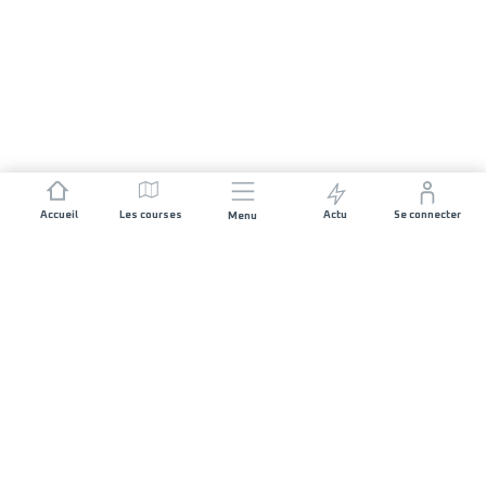
Accueil
Les courses
Actu
Se connecter
Menu