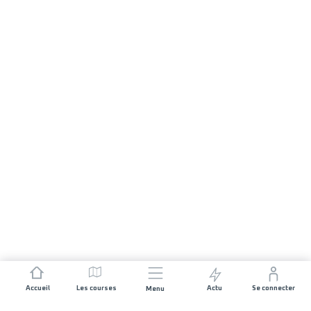
Accueil
Les courses
Actu
Se connecter
Menu