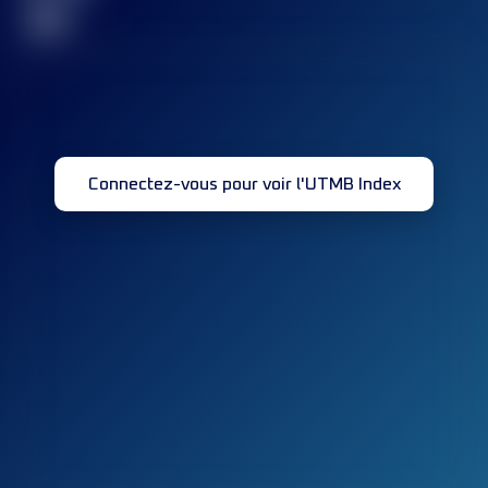
32
Connectez-vous pour voir l'UTMB Index