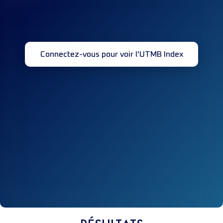
Connectez-vous pour voir l'UTMB Index