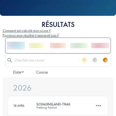
RÉSULTATS
Comment est calculé mon score ?
Pourquoi mon résultat n'apparaît pas ?
Date
Course
2026
SCHAUINSLAND-TRAIL
18 AVRIL
Freiburg Trailrun