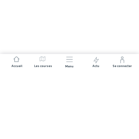
Accueil
Les courses
Actu
Se connecter
Menu