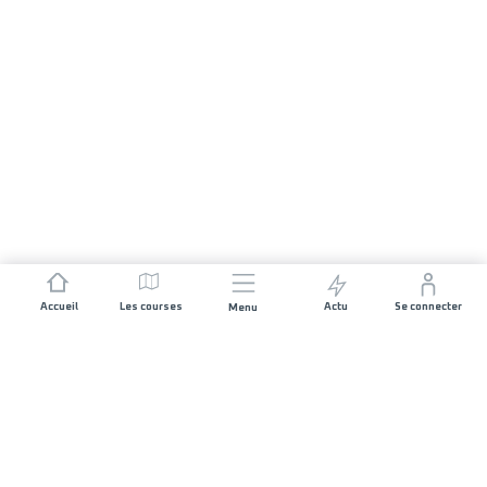
Accueil
Les courses
Actu
Se connecter
Menu