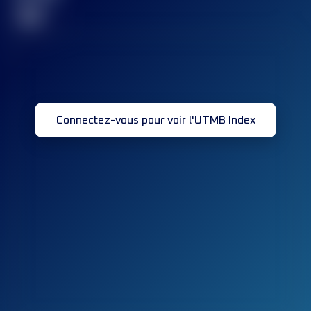
32
Connectez-vous pour voir l'UTMB Index