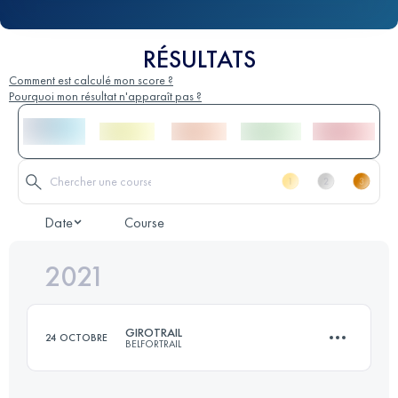
RÉSULTATS
Comment est calculé mon score ?
Pourquoi mon résultat n'apparaît pas ?
Date
Course
2021
GIROTRAIL
24 OCTOBRE
BELFORTRAIL