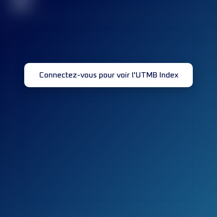
32
Connectez-vous pour voir l'UTMB Index