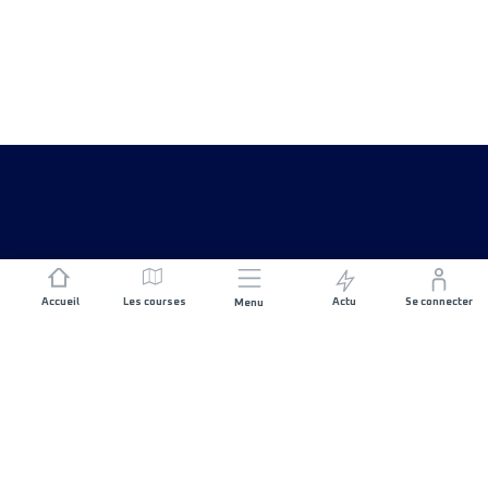
Accueil
Les courses
Actu
Se connecter
Menu