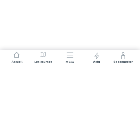
Accueil
Les courses
Actu
Se connecter
Menu