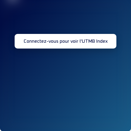
Connectez-vous pour voir l'UTMB Index