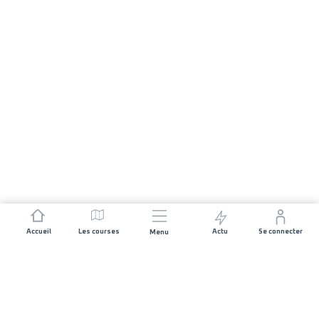
Accueil
Les courses
Actu
Se connecter
Menu