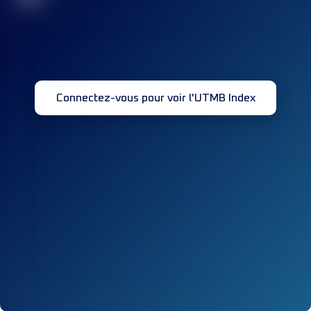
Connectez-vous pour voir l'UTMB Index