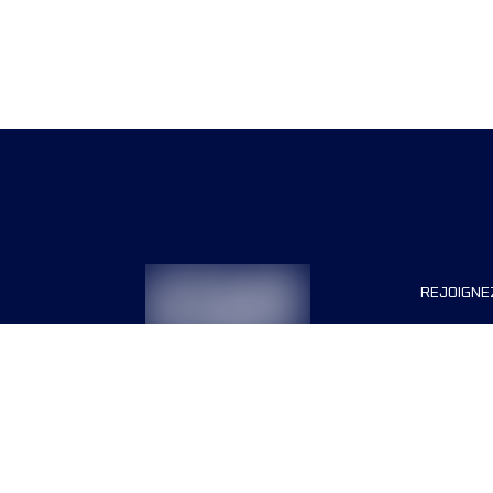
REJOIGNE
Organisa
Carrière