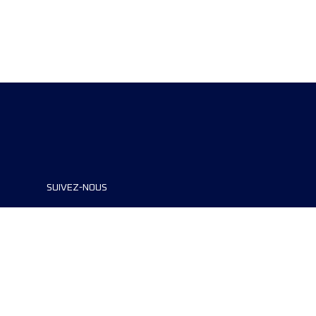
SUIVEZ-NOUS