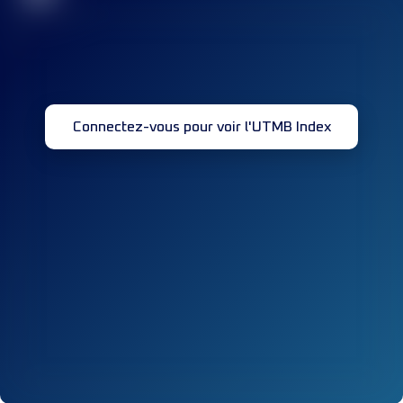
Connectez-vous pour voir l'UTMB Index