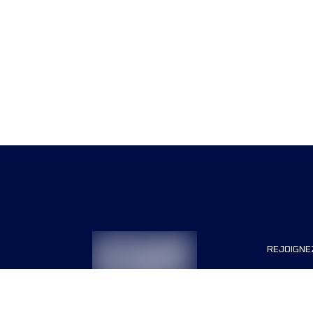
REJOIGNE
Organisa
Carrière