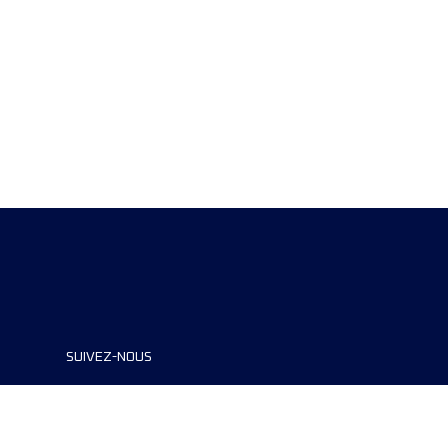
SUIVEZ-NOUS