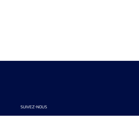
SUIVEZ-NOUS