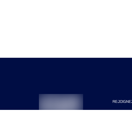
REJOIGNE
Organisa
Carrière