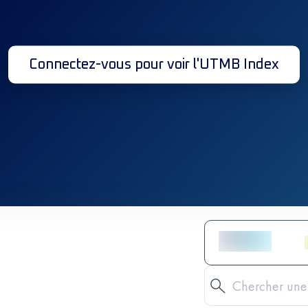
Connectez-vous pour voir l'UTMB Index