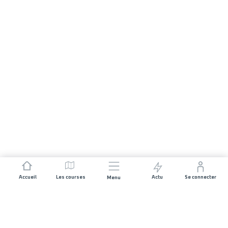
Accueil
Les courses
Actu
Se connecter
Menu