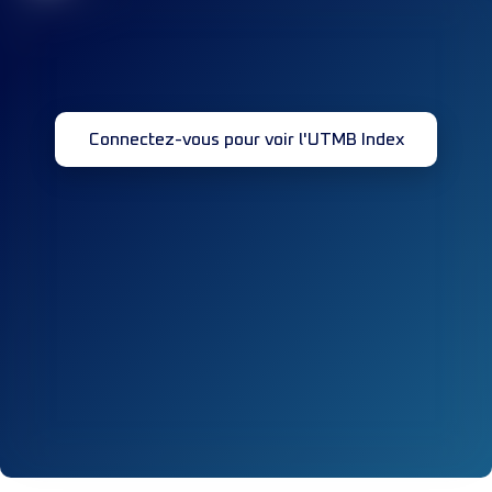
Connectez-vous pour voir l'UTMB Index