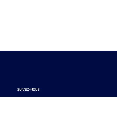
SUIVEZ-NOUS