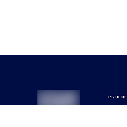
REJOIGNE
Organisa
Carrière