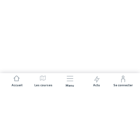
Accueil
Les courses
Actu
Se connecter
Menu