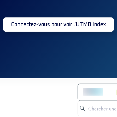
Connectez-vous pour voir l'UTMB Index