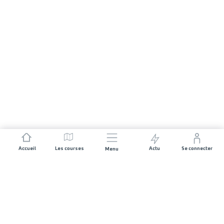
Accueil
Les courses
Actu
Se connecter
Menu