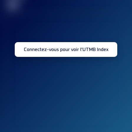
32
Connectez-vous pour voir l'UTMB Index