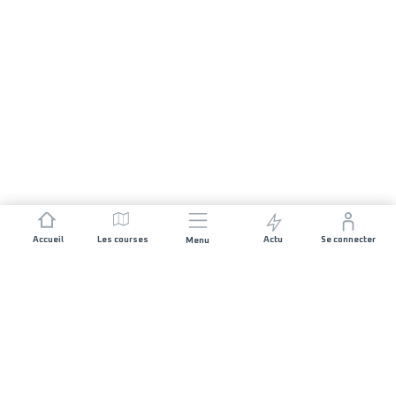
Accueil
Les courses
Actu
Se connecter
Menu