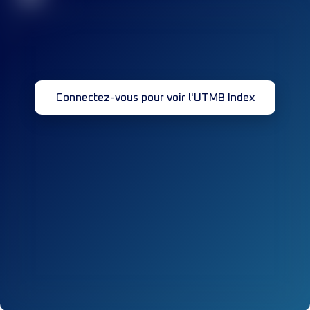
Connectez-vous pour voir l'UTMB Index