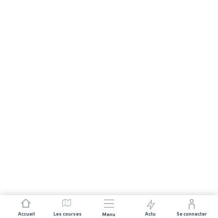
Accueil
Les courses
Actu
Se connecter
Menu