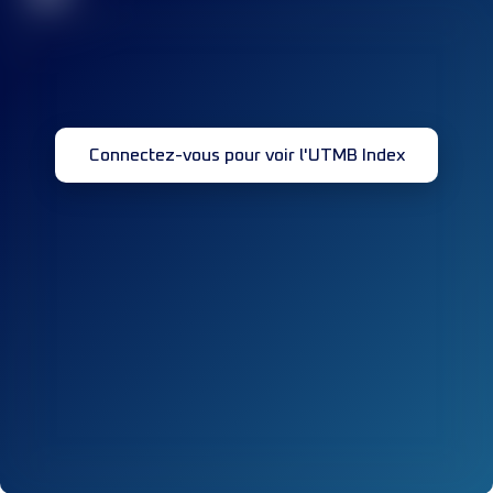
Connectez-vous pour voir l'UTMB Index