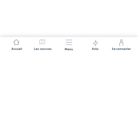
Accueil
Les courses
Actu
Se connecter
Menu