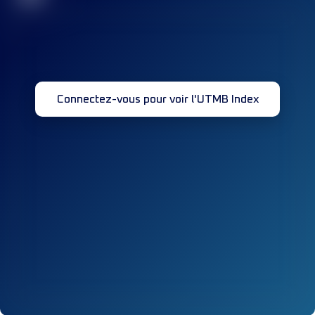
Connectez-vous pour voir l'UTMB Index