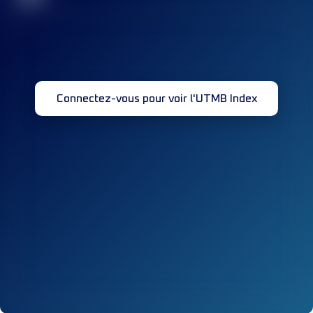
Connectez-vous pour voir l'UTMB Index