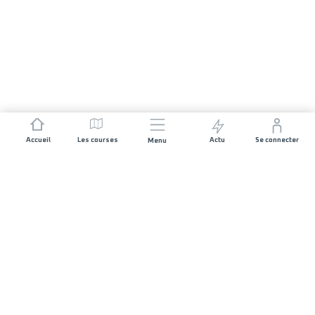
Accueil
Les courses
Actu
Se connecter
Menu