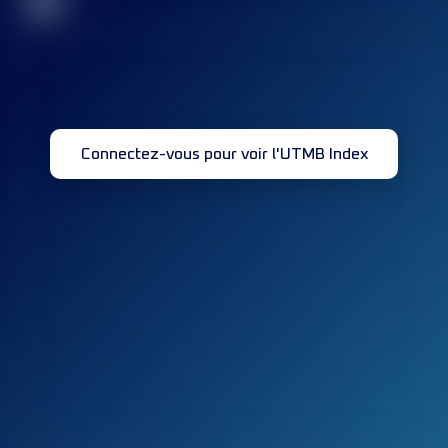
32
Connectez-vous pour voir l'UTMB Index